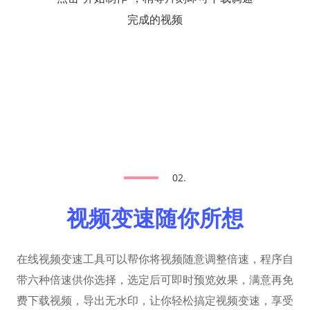
完成的视频
02.
视频变速随你所想
在线视频变速工具可以帮你将视频随意调整倍速，程序自
带六种倍速供你选择，选定后可即时预览效果，满意再免
费下载视频，导出无水印，让你轻松搞定视频变速，享受