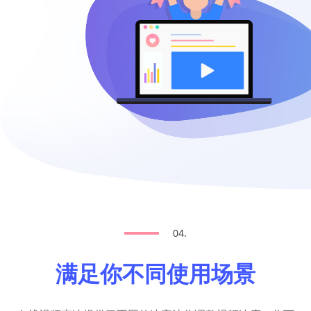
04.
满足你不同使用场景