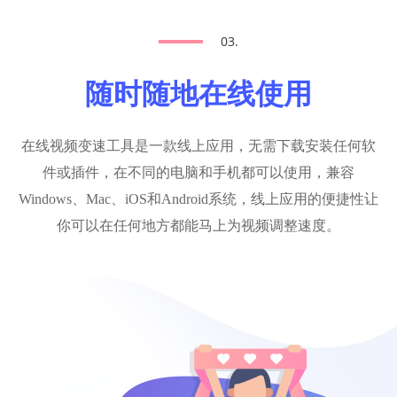
03.
随时随地在线使用
在线视频变速工具是一款线上应用，无需下载安装任何软
件或插件，在不同的电脑和手机都可以使用，兼容
Windows、Mac、iOS和Android系统，线上应用的便捷性让
你可以在任何地方都能马上为视频调整速度。