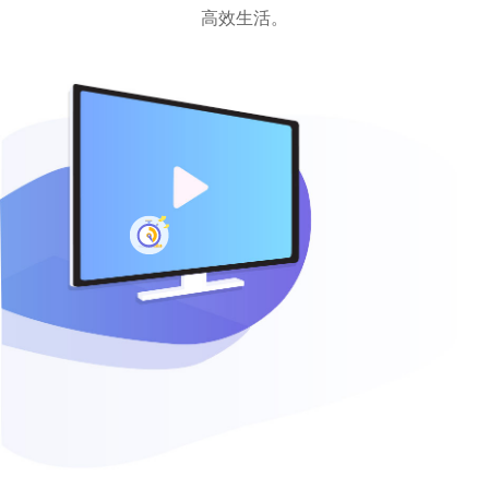
高效生活。