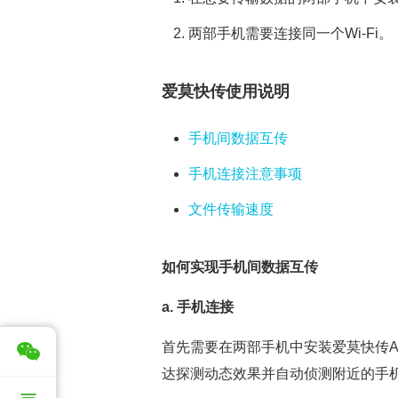
两部手机需要连接同一个Wi-Fi。
爱莫快传使用说明
手机间数据互传
手机连接注意事项
文件传输速度
如何实现手机间数据互传
a. 手机连接
首先需要在两部手机中安装爱莫快传A
达探测动态效果并自动侦测附近的手