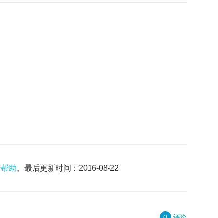
于
帮助
。最后更新时间：2016-08-22
0
评论