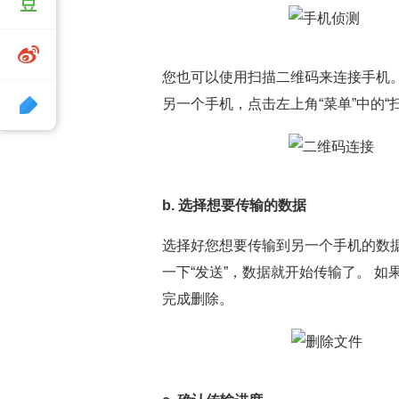
您也可以使用扫描二维码来连接手机。
另一个手机，点击左上角“菜单”中的“
b. 选择想要传输的数据
选择好您想要传输到另一个手机的数
一下“发送”，数据就开始传输了。 
完成删除。