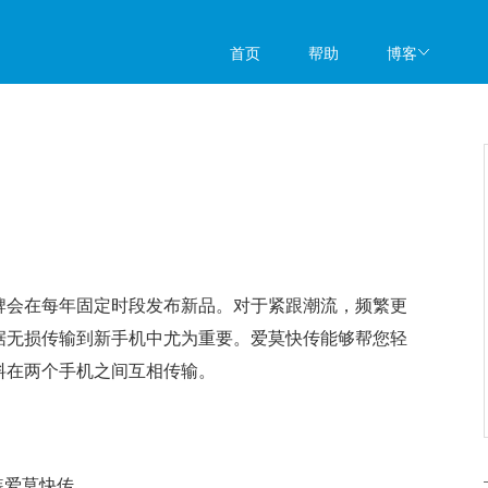
首页
帮助
博客
牌会在每年固定时段发布新品。对于紧跟潮流，频繁更
据无损传输到新手机中尤为重要。爱莫快传能够帮您轻
料在两个手机之间互相传输。
装爱莫快传。