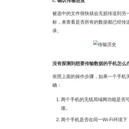
c. 确认传输进度
被选中的文件很快就会无损传送到另一
标，来查看是否所有的数据都已经传
录。
没有探测到想要传输数据的手机怎么
依照上面的操作步骤，如果一个手机
确：
两个手机的无线局域网功能是否可
接。
两个手机是否在同一Wi-Fi环境