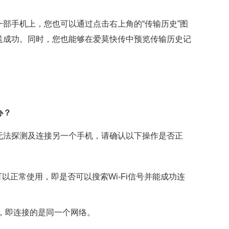
部手机上，您也可以通过点击右上角的“传输历史”图
送成功。同时，您也能够在爱莫快传中预览传输历史记
办？
无法探测及连接另一个手机，请确认以下操作是否正
以正常使用，即是否可以搜索Wi-Fi信号并能成功连
下，即连接的是同一个网络。