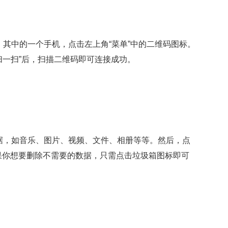
其中的一个手机，点击左上角“菜单”中的二维码图标。
扫一扫”后，扫描二维码即可连接成功。
据，如音乐、图片、视频、文件、相册等等。然后，点
如果你想要删除不需要的数据，只需点击垃圾箱图标即可