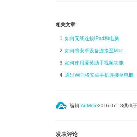
相关文章:
如何无线连接iPad和电脑
如何将安卓设备连接至Mac
如何使用爱莫助手视频功能
通过WiFi将安卓手机连接至电脑
编辑:
AirMore
2016-07-13
供稿
发表评论