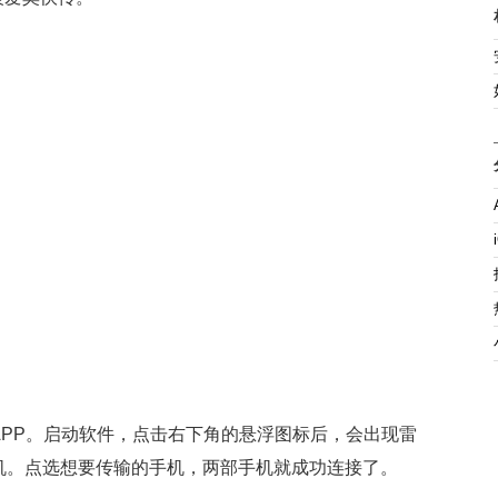
PP。启动软件，点击右下角的悬浮图标后，会出现雷
机。点选想要传输的手机，两部手机就成功连接了。