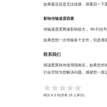
如果最后还是无法连接，请重启一下爱
影响传输速度因素
传输速度受网速影响较大， Wi-Fi
如果您想一次传输多个文件，但是感
联系我们
阅读爱莫快传使用指南后，如果您对
们会尽快为您解决问题。感谢您一直
得分:
4.3
/
5
(共有
19
人评分)