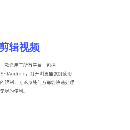
剪辑视频
一款适用于所有平台，包括
iOS和Android，打开浏览器就能使用
的限制，无论身处何方都能快速处理
无尽的便利。