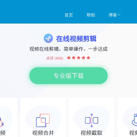
首页
帮助
博客
在线视频剪辑
视频在线剪辑，简单操作，一步达成
点评 (498)
专业版下载
音频
视频合并
视频截取
视