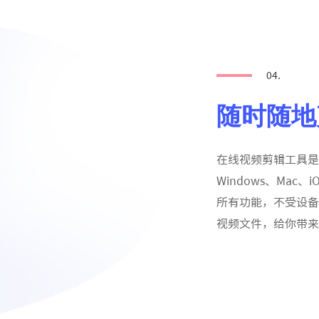
04.
随时随地
在线视频剪辑工具是
Windows、Mac、
所有功能，不受设备
视频文件，给你带来