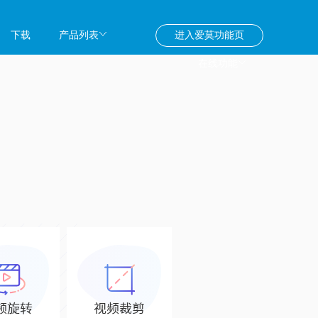
下载
产品列表
进入爱莫功能页
在线功能
频旋转
视频裁剪