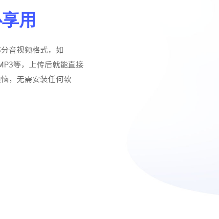
心享用
部分音视频格式，如
M、MP3等，上传后就能直接
烦恼，无需安装任何软
。