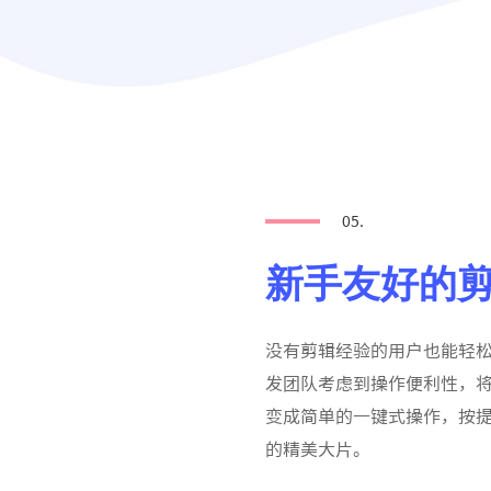
05.
新手友好的
没有剪辑经验的用户也能轻
发团队考虑到操作便利性，
变成简单的一键式操作，按
的精美大片。