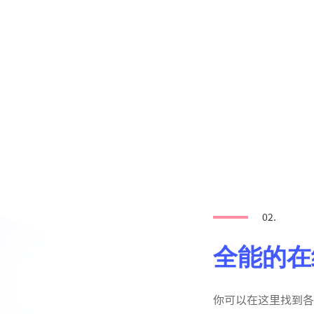
02.
全能的在
你可以在这里找到各